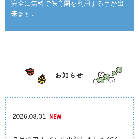
完全に無料で保育園を利用する事が出
来ます。
2026.08.01
NEW