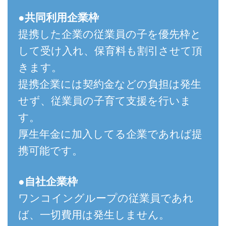
●共同利用企業枠
提携した企業の従業員の子を優先枠と
して受け入れ、保育料も割引させて頂
きます。
提携企業には契約金などの負担は発生
せず、従業員の子育て支援を行いま
す。
厚生年金に加入してる企業であれば提
携可能です。
●自社企業枠
ワンコイングループの従業員であれ
ば、一切費用は発生しません。