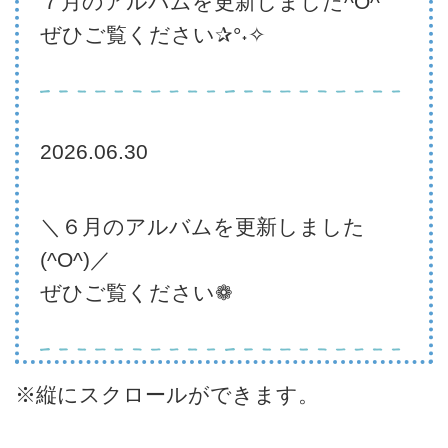
７月のアルバムを更新しました^O^
ぜひご覧ください✰°˖✧
2026.06.30
＼６月のアルバムを更新しました
(^O^)／
ぜひご覧ください❁
※縦にスクロールができます。
2026.05.27